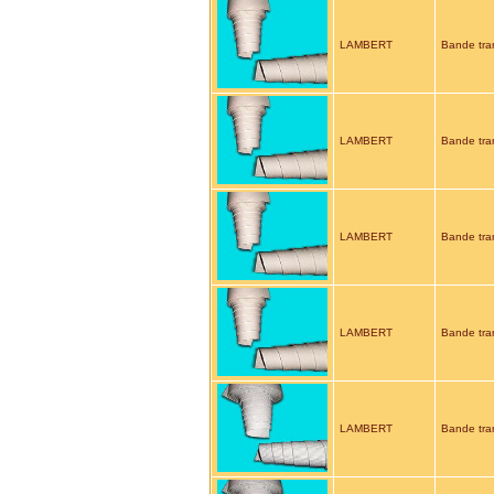
LAMBERT
Bande tra
LAMBERT
Bande tra
LAMBERT
Bande tra
LAMBERT
Bande tra
LAMBERT
Bande tra